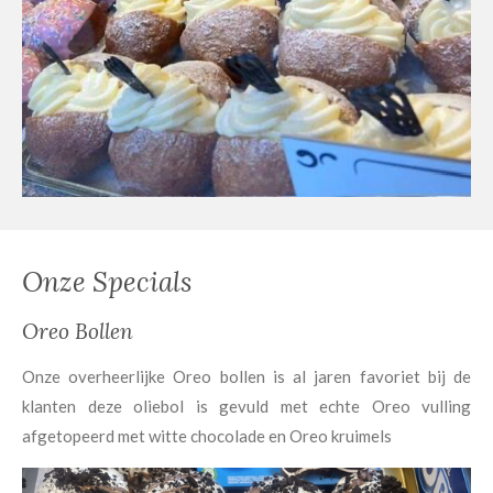
Onze Specials
Oreo Bollen
Onze overheerlijke Oreo bollen is al jaren favoriet bij de
klanten deze oliebol is gevuld met echte Oreo vulling
afgetopeerd met witte chocolade en Oreo kruimels