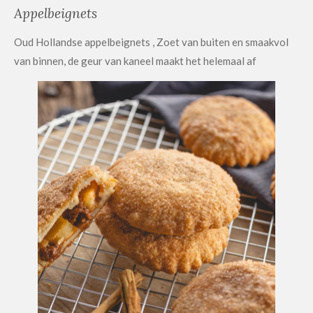
Appelbeignets
Oud Hollandse appelbeignets , Zoet van buiten en smaakvol
van binnen, de geur van kaneel maakt het helemaal af