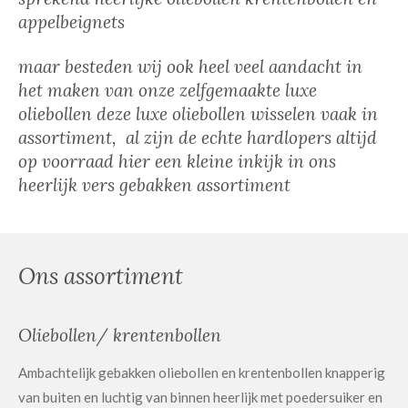
appelbeignets
maar besteden wij ook heel veel aandacht in
het maken van onze zelfgemaakte luxe
oliebollen deze luxe oliebollen wisselen vaak in
assortiment, al zijn de echte hardlopers altijd
op voorraad hier een kleine inkijk in ons
heerlijk vers gebakken assortiment
Ons assortiment
Oliebollen/ krentenbollen
Ambachtelijk gebakken oliebollen en krentenbollen knapperig
van buiten en luchtig van binnen heerlijk met poedersuiker en