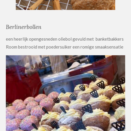
Berlinerbollen
een heerlijk opengesneden oliebol gevuld met banketbakkers
Room bestrooid met poedersuiker een romige smaaksensatie