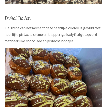
Dubai Bollen
De Trent van het moment deze heerlijke oliebol is gevuld met
heerlijke pistache crème en knapperige kadyif afgetopeerd
met heerlijke chocolade en pistache nootjes