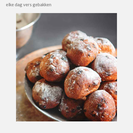
elke dag vers gebakken