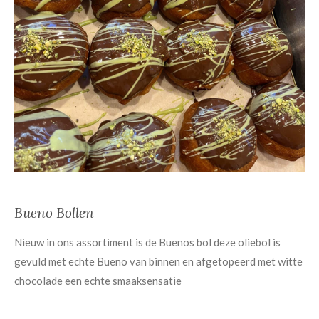
Bueno Bollen
Nieuw in ons assortiment is de Buenos bol deze oliebol is
gevuld met echte Bueno van binnen en afgetopeerd met witte
chocolade een echte smaaksensatie